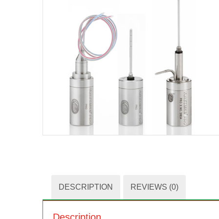
DESCRIPTION
REVIEWS (0)
Description