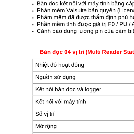
Bàn đọc kết nối với máy tính bằng c
Phần mềm Valsuite bản quyền (Licens
Phầm mềm đã được thẩm định phù h
Phần mềm tính được giá trị F0 / PU /
Cảnh báo dung lượng pin của cảm b
Bàn đọc 04 vị trí (Multi Reader Stat
Nhiệt độ hoạt động
Nguồn sử dụng
Kết nối bàn đọc và logger
Kết nối với máy tính
Số vị trí
Mở rộng