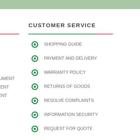
CUSTOMER SERVICE
SHOPPING GUIDE
PAYMENT AND DELIVERY
WARRANTY POLICY
RUMENT
RETURNS OF GOODS
MENT
ENT
RESOLVE COMPLAINTS
INFORMATION SECURITY
REQUEST FOR QUOTE