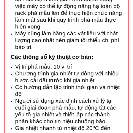
việc máy có thể tự động nâng hạ toàn bộ
rack phá mẫu lên để thực hiện chức năng
làm mát sau khi quy trình phá mẫu thực
hiện xong
Máy cũng làm bằng các vật liệu với chất
lượng cao nhất nên giảm tối thiểu chi phí
bảo trì.
Các thông số kỹ thuật cơ bản:
Vị trí phá mẫu: 10 vị trí
Chương trình gia nhiệt tự động với nhiều
bước cài đặt trước khi gia nhiệt.
Có hướng dẫn lập trình thời gian và nhiệt
độ
Người sử dụng xác định cách xử lý tại
cuối giai đoạn phá mẫu, tự động tắt các
yếu tố gia nhiệt và thiết lập các thành
phần khác cho tín hiệu chuông báo.
o
Gia nhiệt nhanh từ nhiệt độ 20
C đến