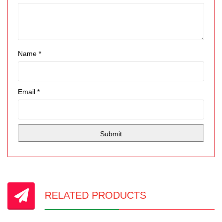
Name
*
Email
*
RELATED PRODUCTS