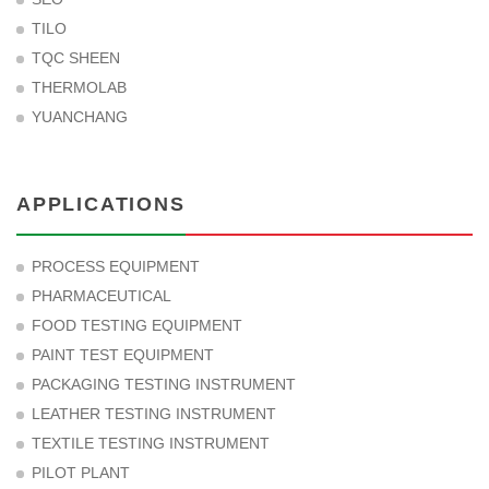
TILO
TQC SHEEN
THERMOLAB
YUANCHANG
APPLICATIONS
PROCESS EQUIPMENT
PHARMACEUTICAL
FOOD TESTING EQUIPMENT
PAINT TEST EQUIPMENT
PACKAGING TESTING INSTRUMENT
LEATHER TESTING INSTRUMENT
TEXTILE TESTING INSTRUMENT
PILOT PLANT