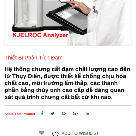
Thiết Bị Phân Tích Đạm
Hệ thống chưng cất đạm chất lượng cao đến
từ Thụy Điển, được thiết kế chống chịu hóa
chất cao, môi trường ẩm thấp, các thành
phần bằng thủy tinh cao cấp dễ dàng quan
sát quá trình chưng cất bất cứ khi nào.
Share This Product
ADD TO WISHLIST