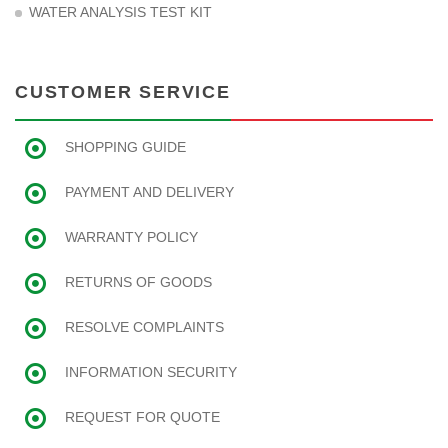
WATER ANALYSIS TEST KIT
CUSTOMER SERVICE
SHOPPING GUIDE
PAYMENT AND DELIVERY
WARRANTY POLICY
RETURNS OF GOODS
RESOLVE COMPLAINTS
INFORMATION SECURITY
REQUEST FOR QUOTE