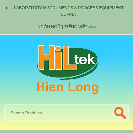
LABORATORY INSTRUMENTS & PROCESS EQUIPMENT
SUPPLY
NGÔN NGỮ | TIẾNG VIỆT >>>