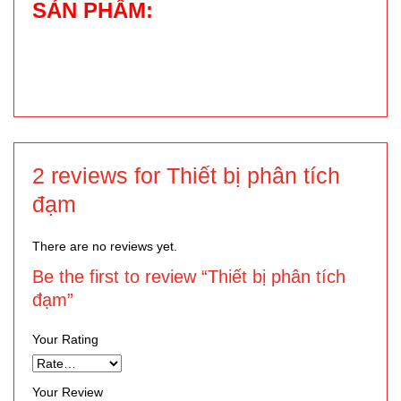
SẢN PHẨM:
2 reviews for Thiết bị phân tích
đạm
There are no reviews yet.
Be the first to review “Thiết bị phân tích
đạm”
Your Rating
Your Review