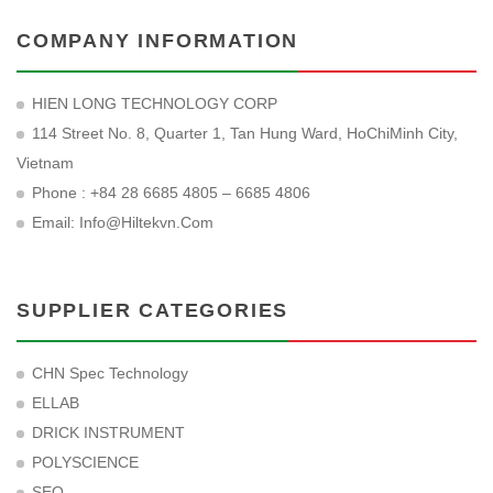
COMPANY INFORMATION
HIEN LONG TECHNOLOGY CORP
114 Street No. 8, Quarter 1, Tan Hung Ward, HoChiMinh City,
Vietnam
Phone : +84 28 6685 4805 – 6685 4806
Email:
Info@hiltekvn.com
SUPPLIER CATEGORIES
CHN Spec Technology
ELLAB
DRICK INSTRUMENT
POLYSCIENCE
SEO