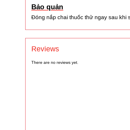
Bảo quản
Đóng nắp chai thuốc thử ngay sau khi s
Reviews
There are no reviews yet.