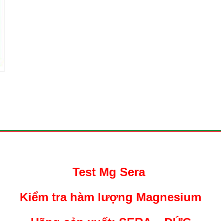
Test Mg Sera
Kiểm tra hàm lượng Magnesium