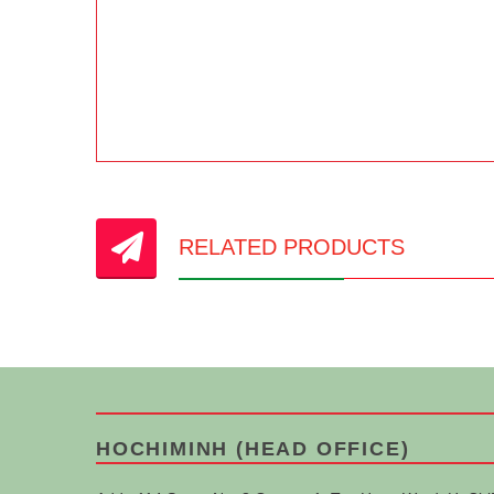
RELATED PRODUCTS
HOCHIMINH (HEAD OFFICE)