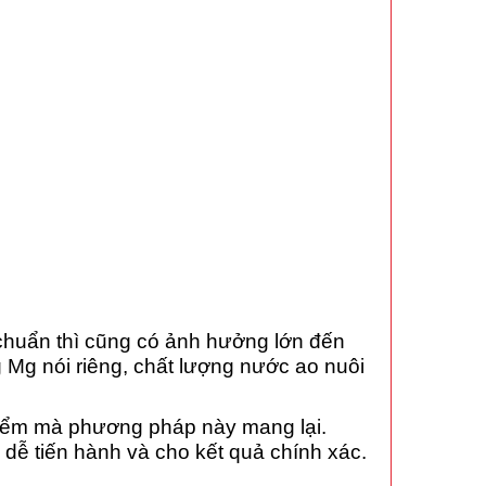
chuẩn thì cũng có ảnh hưởng lớn đến
g Mg nói riêng, chất lượng nước ao nuôi
 điểm mà phương pháp này mang lại.
 dễ tiến hành và cho kết quả chính xác.