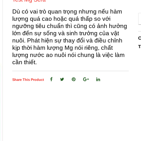
Dù có vai trò quan trọng nhưng nếu hàm
lượng quá cao hoặc quá thấp so với
ngưỡng tiêu chuẩn thì cũng có ảnh hưởng
lớn đến sự sống và sinh trưởng của vật
C
nuôi. Phát hiện sự thay đổi và điều chỉnh
T
kịp thời hàm lượng Mg nói riêng, chất
lượng nước ao nuôi nói chung là việc làm
cần thiết.
Share This Product