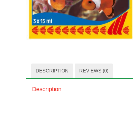
DESCRIPTION
REVIEWS (0)
Description