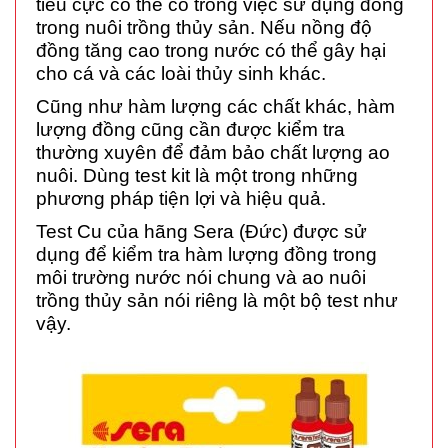
tiêu cực có thể có trong việc sử dụng đồng
trong nuôi trồng thủy sản. Nếu nồng độ
đồng tăng cao trong nước có thể gây hại
cho cá và các loài thủy sinh khác.
Cũng như hàm lượng các chất khác, hàm
lượng đồng cũng cần được kiểm tra
thường xuyên để đảm bảo chất lượng ao
nuôi. Dùng
test kit
là một trong những
phương pháp tiện lợi và hiệu quả.
Test Cu của hãng Sera (Đức) được sử
dụng để kiểm tra hàm lượng đồng trong
môi trường nước nói chung và ao nuôi
trồng thủy sản nói riêng là một bộ test như
vậy.