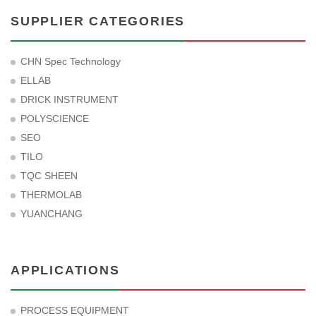
SUPPLIER CATEGORIES
CHN Spec Technology
ELLAB
DRICK INSTRUMENT
POLYSCIENCE
SEO
TILO
TQC SHEEN
THERMOLAB
YUANCHANG
APPLICATIONS
PROCESS EQUIPMENT