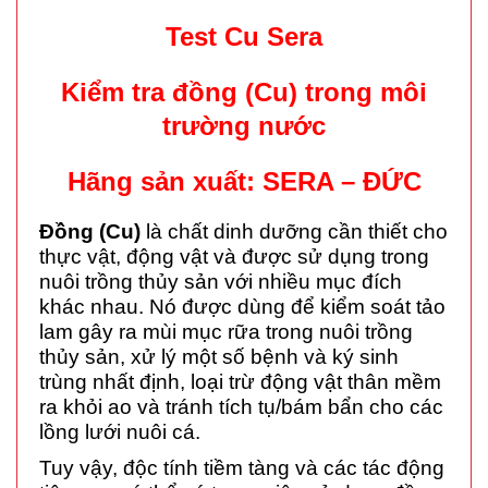
Test Cu Sera
Kiểm tra đồng (Cu) trong môi
trường nước
Hãng sản xuất: SERA – ĐỨC
Đồng (Cu)
là chất dinh dưỡng cần thiết cho
thực vật, động vật và được sử dụng trong
nuôi trồng thủy sản với nhiều mục đích
khác nhau. Nó được dùng để kiểm soát tảo
lam gây ra mùi mục rữa trong nuôi trồng
thủy sản, xử lý một số bệnh và ký sinh
trùng nhất định, loại trừ động vật thân mềm
ra khỏi ao và tránh tích tụ/bám bẩn cho các
lồng lưới nuôi cá.
Tuy vậy, độc tính tiềm tàng và các tác động