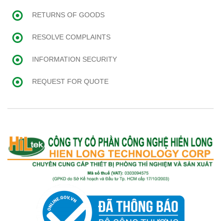
RETURNS OF GOODS
RESOLVE COMPLAINTS
INFORMATION SECURITY
REQUEST FOR QUOTE