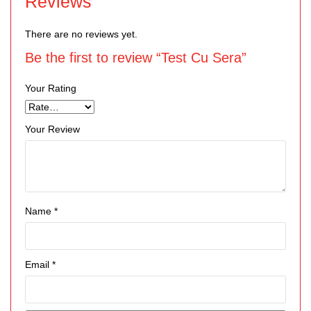
Reviews
There are no reviews yet.
Be the first to review “Test Cu Sera”
Your Rating
Your Review
Name
*
Email
*