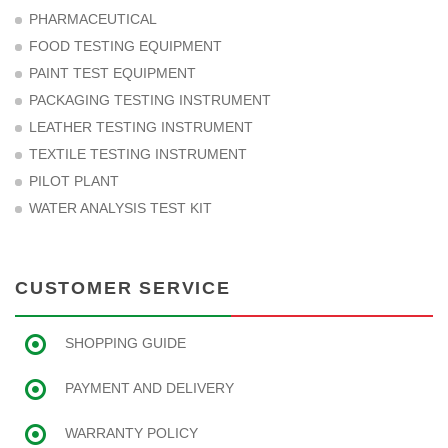
PHARMACEUTICAL
FOOD TESTING EQUIPMENT
PAINT TEST EQUIPMENT
PACKAGING TESTING INSTRUMENT
LEATHER TESTING INSTRUMENT
TEXTILE TESTING INSTRUMENT
PILOT PLANT
WATER ANALYSIS TEST KIT
CUSTOMER SERVICE
SHOPPING GUIDE
PAYMENT AND DELIVERY
WARRANTY POLICY