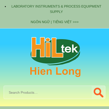
LABORATORY INSTRUMENTS & PROCESS EQUIPMENT
SUPPLY
NGÔN NGỮ | TIẾNG VIỆT >>>