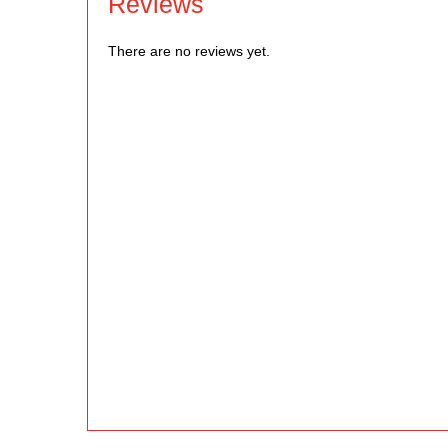
Reviews
There are no reviews yet.